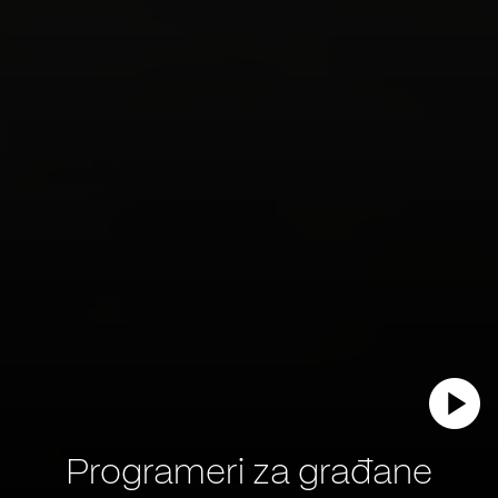
Programeri za građane